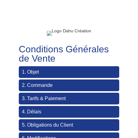
Panneau de gestion des cookies
Conditions Générales
de Vente
1. Objet
2. Commande
3. Tarifs & Paiement
4. Délais
5. Obligations du Client