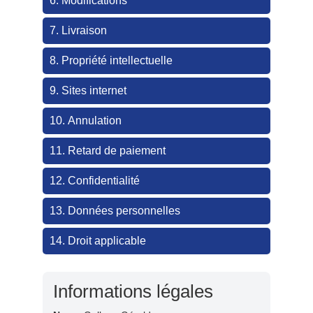
6. Modifications
7. Livraison
8. Propriété intellectuelle
9. Sites internet
10. Annulation
11. Retard de paiement
12. Confidentialité
13. Données personnelles
14. Droit applicable
Informations légales